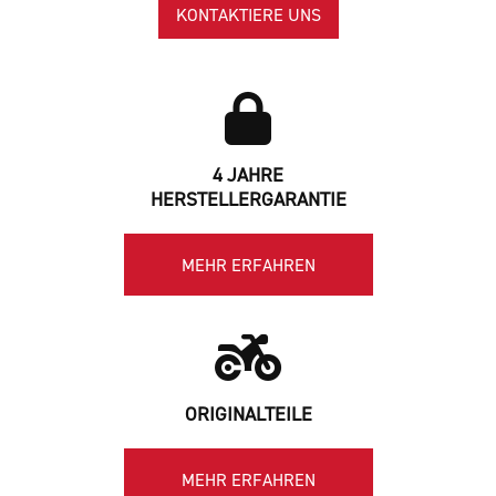
KONTAKTIERE UNS
4 JAHRE
HERSTELLERGARANTIE
MEHR ERFAHREN
ORIGINALTEILE
MEHR ERFAHREN