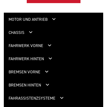
MOTOR UND ANTRIEB
CHASSIS
FAHRWERK VORNE
FAHRWERK HINTEN
BREMSEN VORNE
BREMSEN HINTEN
FAHRASSISTENZSYSTEME