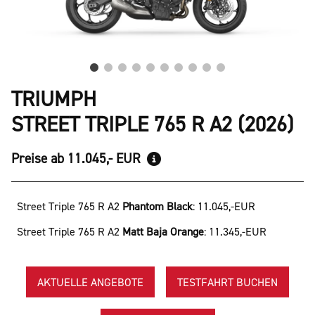
TRIUMPH
STREET TRIPLE 765 R A2 (2026)
Preise ab 11.045,- EUR
Street Triple 765 R A2
Phantom Black
:
11.045,-EUR
Street Triple 765 R A2
Matt Baja Orange
:
11.345,-EUR
AKTUELLE ANGEBOTE
TESTFAHRT BUCHEN